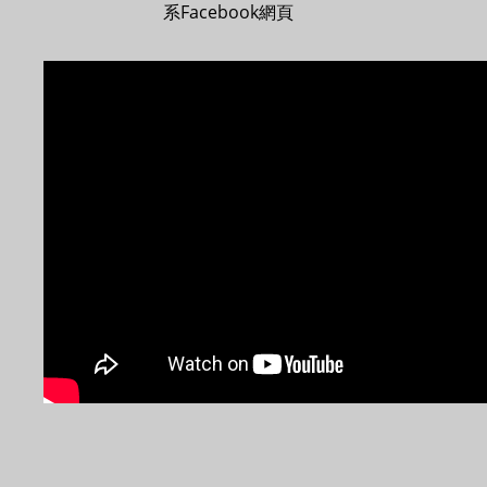
系Facebook網頁