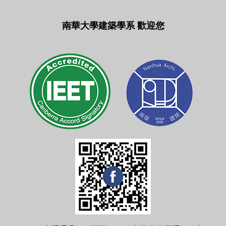
南華大學建築學系 歡迎您