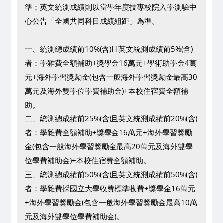
準；英文統測成績則以當學年度技專校院入學測驗中
心公告「全國共同科目成績組距」為準。
一、統測總成績前10%(含)且英文統測成績前5%(含)
者：學雜費全額補助+獎學金16萬元+學術助學金4萬
元+海外學習獎勵金(包含一般海外學習獎勵金最高30
萬元及海外雙學位學費補助金)+本校住宿費全額補
助。
二、統測總成績前25%(含)且英文統測成績前20%(含)
者：學雜費全額補助+獎學金16萬元+海外學習獎勵
金(包含一般海外學習獎勵金最高20萬元及海外雙學
位學費補助金)+本校住宿費全額補助。
三、統測總成績前50%(含)且英文統測成績前50%(含)
者：學雜費採國立大學收費標準收費+獎學金16萬元
+海外學習獎勵金(包含一般海外學習獎勵金最高10萬
元及海外雙學位學費補助金)。